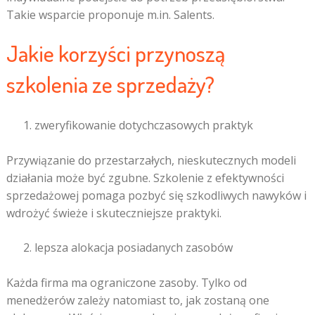
Takie wsparcie proponuje m.in. Salents.
Jakie korzyści przynoszą
szkolenia ze sprzedaży?
zweryfikowanie dotychczasowych praktyk
Przywiązanie do przestarzałych, nieskutecznych modeli
działania może być zgubne. Szkolenie z efektywności
sprzedażowej pomaga pozbyć się szkodliwych nawyków i
wdrożyć świeże i skuteczniejsze praktyki.
lepsza alokacja posiadanych zasobów
Każda firma ma ograniczone zasoby. Tylko od
menedżerów zależy natomiast to, jak zostaną one