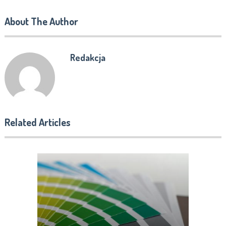
About The Author
Redakcja
Related Articles