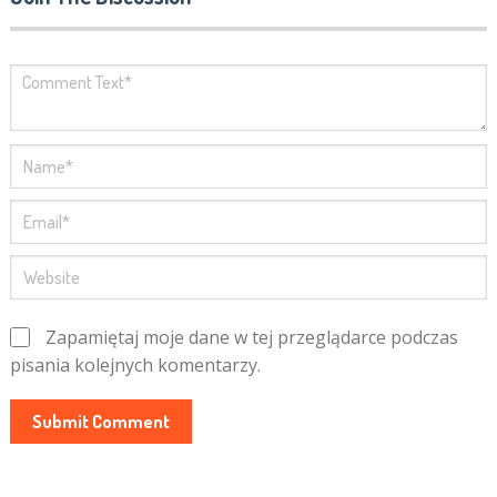
Zapamiętaj moje dane w tej przeglądarce podczas
pisania kolejnych komentarzy.