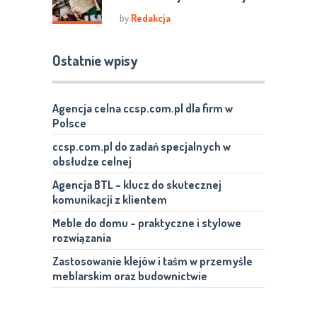
by
Redakcja
Ostatnie wpisy
Agencja celna ccsp.com.pl dla firm w
Polsce
ccsp.com.pl do zadań specjalnych w
obsłudze celnej
Agencja BTL – klucz do skutecznej
komunikacji z klientem
Meble do domu – praktyczne i stylowe
rozwiązania
Zastosowanie klejów i taśm w przemyśle
meblarskim oraz budownictwie