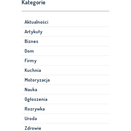
Kategorie
Aktualności
Artykuły
Biznes
Dom
Firmy
Kuchnia
Motoryzacja
Nauka
Ogłoszenia
Rozrywka
Uroda
Zdrowie