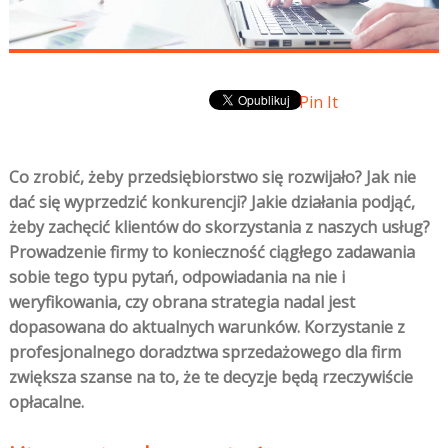
Pin It
Co zrobić, żeby przedsiębiorstwo się rozwijało? Jak nie
dać się wyprzedzić konkurencji? Jakie działania podjąć,
żeby zachęcić klientów do skorzystania z naszych usług?
Prowadzenie firmy to konieczność ciągłego zadawania
sobie tego typu pytań, odpowiadania na nie i
weryfikowania, czy obrana strategia nadal jest
dopasowana do aktualnych warunków. Korzystanie z
profesjonalnego doradztwa sprzedażowego dla firm
zwiększa szanse na to, że te decyzje będą rzeczywiście
opłacalne.