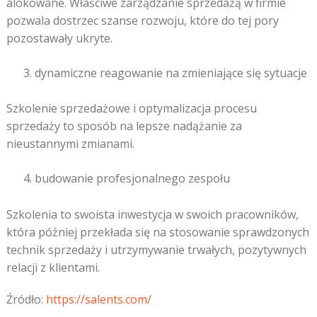
alokowane. Właściwe zarządzanie sprzedażą w firmie
pozwala dostrzec szanse rozwoju, które do tej pory
pozostawały ukryte.
dynamiczne reagowanie na zmieniające się sytuacje
Szkolenie sprzedażowe i optymalizacja procesu
sprzedaży to sposób na lepsze nadążanie za
nieustannymi zmianami.
budowanie profesjonalnego zespołu
Szkolenia to swoista inwestycja w swoich pracowników,
która później przekłada się na stosowanie sprawdzonych
technik sprzedaży i utrzymywanie trwałych, pozytywnych
relacji z klientami.
Źródło:
https://salents.com/