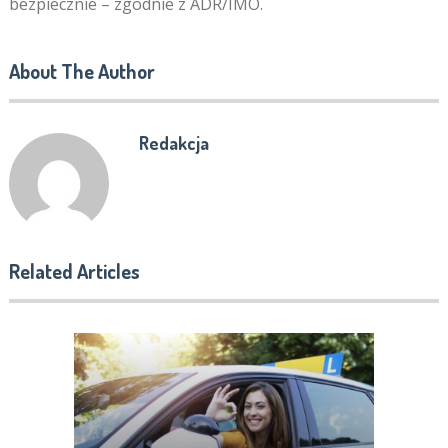
bezpiecznie – zgodnie z ADR/IMO.
About The Author
Redakcja
Related Articles