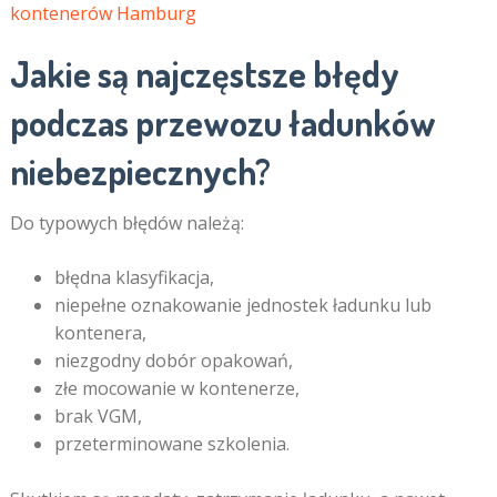
kontenerów Hamburg
​Jakie są najczęstsze błędy
podczas przewozu ładunków
niebezpiecznych?
Do typowych błędów należą:
błędna klasyfikacja,
niepełne oznakowanie jednostek ładunku lub
kontenera,
niezgodny dobór opakowań,
złe mocowanie w kontenerze,
brak VGM,
przeterminowane szkolenia.