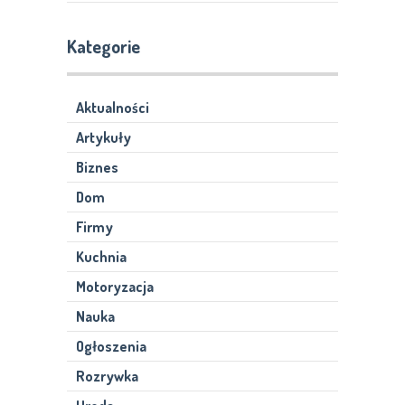
Kategorie
Aktualności
Artykuły
Biznes
Dom
Firmy
Kuchnia
Motoryzacja
Nauka
Ogłoszenia
Rozrywka