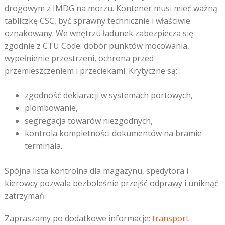
drogowym z IMDG na morzu. Kontener musi mieć ważną
tabliczkę CSC, być sprawny technicznie i właściwie
oznakowany. We wnętrzu ładunek zabezpiecza się
zgodnie z CTU Code: dobór punktów mocowania,
wypełnienie przestrzeni, ochrona przed
przemieszczeniem i przeciekami. Krytyczne są:
zgodność deklaracji w systemach portowych,
plombowanie,
segregacja towarów niezgodnych,
kontrola kompletności dokumentów na bramie
terminala.
Spójna lista kontrolna dla magazynu, spedytora i
kierowcy pozwala bezboleśnie przejść odprawy i uniknąć
zatrzymań.
Zapraszamy po dodatkowe informacje:
transport