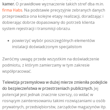
kamer.
O prawidłowe wyznaczenie takich stref dba m.in.
firma Habs
. Na podstawie precyzyjnie zebranych danych
przeprowadza ona kolejne etapy realizacji, doradzając i
dobierając dobrze dopasowany do potrzeb klienta
system rejestracji i transmisji obrazu.
powierzyć wybór poszczególnych elementów
instalacji doświadczonym specjalistom
Zwróćmy uwagę przede wszystkim na doświadczenie
podmiotu, z którym zamierzamy w tym zakresie
współpracować.
Telewizja przemysłowa w dużej mierze zmieniła podejście
do bezpieczeństwa w przestrzeniach publicznych.
Jej
potencjał jest jednak znacznie szerszy, co widać w
rosnącym zainteresowaniu takimi rozwiązaniami u osób
prywatnych, przedsiębiorstw, zarządców magazynów itp.