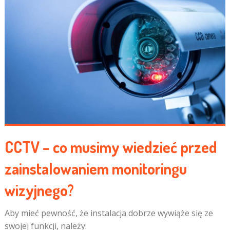
CCTV – co musimy wiedzieć przed
zainstalowaniem monitoringu
wizyjnego?
Aby mieć pewność, że instalacja dobrze wywiąże się ze
swojej funkcji, należy: