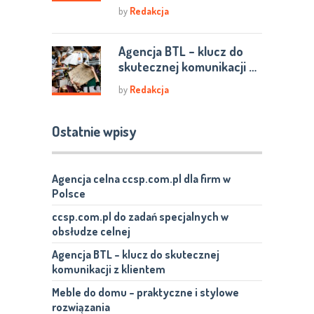
by
Redakcja
Agencja BTL – klucz do
skutecznej komunikacji …
by
Redakcja
Ostatnie wpisy
Agencja celna ccsp.com.pl dla firm w
Polsce
ccsp.com.pl do zadań specjalnych w
obsłudze celnej
Agencja BTL – klucz do skutecznej
komunikacji z klientem
Meble do domu – praktyczne i stylowe
rozwiązania