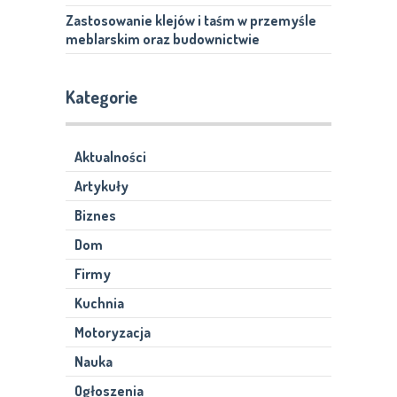
Zastosowanie klejów i taśm w przemyśle
meblarskim oraz budownictwie
Kategorie
Aktualności
Artykuły
Biznes
Dom
Firmy
Kuchnia
Motoryzacja
Nauka
Ogłoszenia