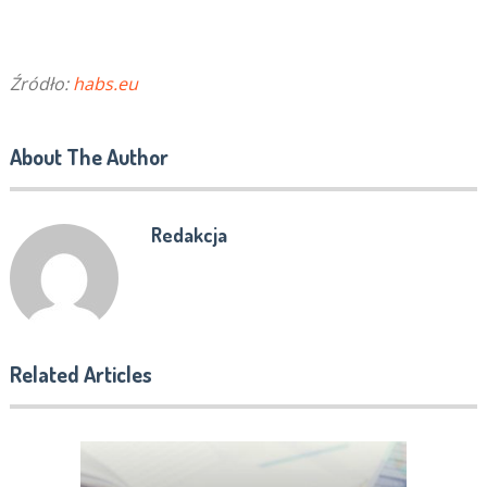
Źródło:
habs.eu
About The Author
Redakcja
Related Articles