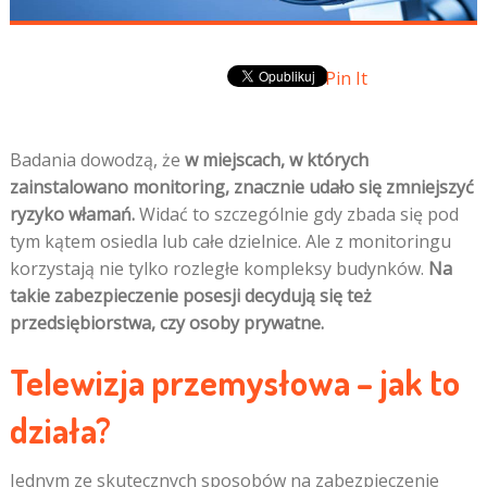
Pin It
Badania dowodzą, że
w miejscach, w których
zainstalowano monitoring, znacznie udało się zmniejszyć
ryzyko włamań.
Widać to szczególnie gdy zbada się pod
tym kątem osiedla lub całe dzielnice. Ale z monitoringu
korzystają nie tylko rozległe kompleksy budynków.
Na
takie zabezpieczenie posesji decydują się też
przedsiębiorstwa, czy osoby prywatne.
Telewizja przemysłowa – jak to
działa?
Jednym ze skutecznych sposobów na zabezpieczenie