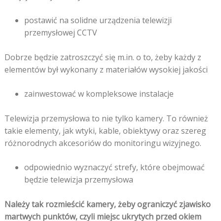
postawić na solidne urządzenia telewizji
przemysłowej CCTV
Dobrze będzie zatroszczyć się m.in. o to, żeby każdy z
elementów był wykonany z materiałów wysokiej jakości
zainwestować w kompleksowe instalacje
Telewizja przemysłowa to nie tylko kamery. To również
takie elementy, jak wtyki, kable, obiektywy oraz szereg
różnorodnych akcesoriów do monitoringu wizyjnego.
odpowiednio wyznaczyć strefy, które obejmować
będzie telewizja przemysłowa
Należy tak rozmieścić kamery, żeby ograniczyć zjawisko
martwych punktów, czyli miejsc ukrytych przed okiem