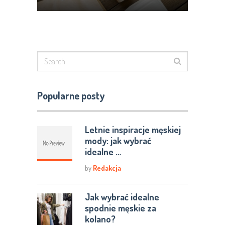
biodegradowalne materiały
Popularne posty
Letnie inspiracje męskiej
mody: jak wybrać
idealne …
by
Redakcja
Jak wybrać idealne
spodnie męskie za
kolano?