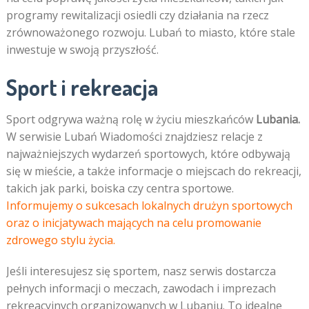
programy rewitalizacji osiedli czy działania na rzecz
zrównoważonego rozwoju. Lubań to miasto, które stale
inwestuje w swoją przyszłość.
Sport i rekreacja
Sport odgrywa ważną rolę w życiu mieszkańców
Lubania.
W serwisie Lubań Wiadomości znajdziesz relacje z
najważniejszych wydarzeń sportowych, które odbywają
się w mieście, a także informacje o miejscach do rekreacji,
takich jak parki, boiska czy centra sportowe.
Informujemy o sukcesach lokalnych drużyn sportowych
oraz o inicjatywach mających na celu promowanie
zdrowego stylu życia.
Jeśli interesujesz się sportem, nasz serwis dostarcza
pełnych informacji o meczach, zawodach i imprezach
rekreacyjnych organizowanych w Lubaniu. To idealne