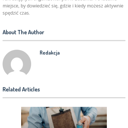
miejsce, by dowiedzieć się, gdzie i kiedy możesz aktywnie
spędzić czas.
About The Author
Redakcja
Related Articles