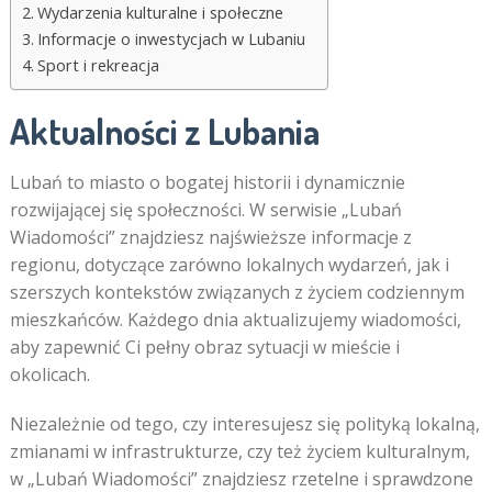
Wydarzenia kulturalne i społeczne
Informacje o inwestycjach w Lubaniu
Sport i rekreacja
Aktualności z Lubania
Lubań to miasto o bogatej historii i dynamicznie
rozwijającej się społeczności. W serwisie „Lubań
Wiadomości” znajdziesz najświeższe informacje z
regionu, dotyczące zarówno lokalnych wydarzeń, jak i
szerszych kontekstów związanych z życiem codziennym
mieszkańców. Każdego dnia aktualizujemy wiadomości,
aby zapewnić Ci pełny obraz sytuacji w mieście i
okolicach.
Niezależnie od tego, czy interesujesz się polityką lokalną,
zmianami w infrastrukturze, czy też życiem kulturalnym,
w „Lubań Wiadomości” znajdziesz rzetelne i sprawdzone