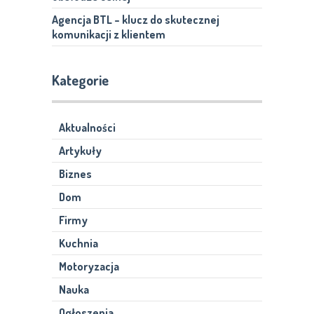
Agencja BTL – klucz do skutecznej
komunikacji z klientem
Kategorie
Aktualności
Artykuły
Biznes
Dom
Firmy
Kuchnia
Motoryzacja
Nauka
Ogłoszenia