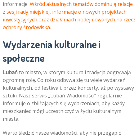
informacje.
Wśród aktualnych tematów dominują relacje
z sesji rady miejskiej, informacje o nowych projektach
inwestycyjnych oraz działaniach podejmowanych na rzecz
ochrony środowiska.
Wydarzenia kulturalne i
społeczne
Lubań
to miasto, w którym kultura i tradycja odgrywają
ogromną rolę. Co roku odbywa się tu wiele wydarzeń
kulturalnych, od festiwali, przez koncerty, aż po wystawy
sztuki. Nasz serwis „Lubań Wiadomości” regularnie
informuje o zbliżających się wydarzeniach, aby każdy
mieszkaniec mógł uczestniczyć w życiu kulturalnym
miasta.
Warto śledzić nasze wiadomości, aby nie przegapić