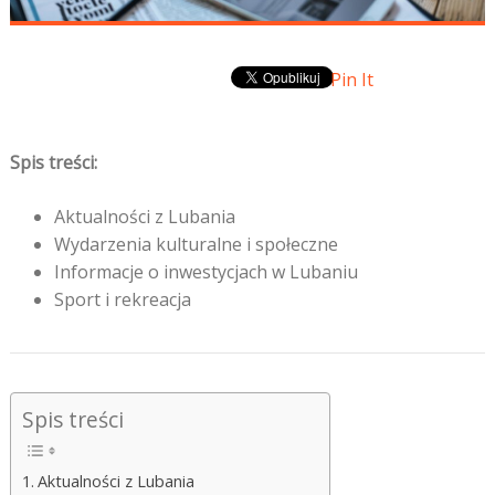
Pin It
Spis treści:
Aktualności z Lubania
Wydarzenia kulturalne i społeczne
Informacje o inwestycjach w Lubaniu
Sport i rekreacja
Spis treści
Aktualności z Lubania