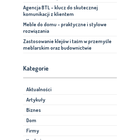
Agencja BTL – klucz do skutecznej
komunikacji z klientem
Meble do domu – praktyczne i stylowe
rozwiązania
Zastosowanie klejów i taśm w przemyśle
meblarskim oraz budownictwie
Kategorie
Aktualności
Artykuły
Biznes
Dom
Firmy