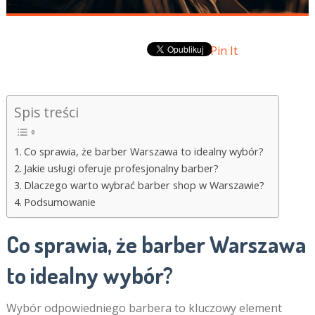
Pin It
Spis treści
Co sprawia, że barber Warszawa to idealny wybór?
Jakie usługi oferuje profesjonalny barber?
Dlaczego warto wybrać barber shop w Warszawie?
Podsumowanie
Co sprawia, że
barber Warszawa
to idealny wybór?
Wybór odpowiedniego barbera to kluczowy element