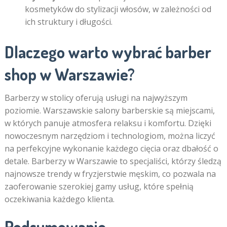
kosmetyków do stylizacji włosów, w zależności od
ich struktury i długości.
Dlaczego warto wybrać barber
shop w Warszawie?
Barberzy w stolicy oferują usługi na najwyższym
poziomie. Warszawskie salony barberskie są miejscami,
w których panuje atmosfera relaksu i komfortu. Dzięki
nowoczesnym narzędziom i technologiom, można liczyć
na perfekcyjne wykonanie każdego cięcia oraz dbałość o
detale. Barberzy w Warszawie to specjaliści, którzy śledzą
najnowsze trendy w fryzjerstwie męskim, co pozwala na
zaoferowanie szerokiej gamy usług, które spełnią
oczekiwania każdego klienta.
Podsumowanie