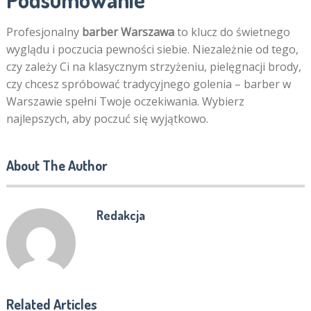
Profesjonalny
barber Warszawa
to klucz do świetnego
wyglądu i poczucia pewności siebie. Niezależnie od tego,
czy zależy Ci na klasycznym strzyżeniu, pielęgnacji brody,
czy chcesz spróbować tradycyjnego golenia – barber w
Warszawie spełni Twoje oczekiwania. Wybierz
najlepszych, aby poczuć się wyjątkowo.
About The Author
Redakcja
Related Articles