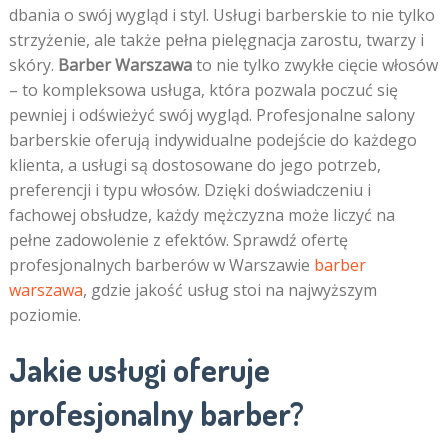
dbania o swój wygląd i styl. Usługi barberskie to nie tylko
strzyżenie, ale także pełna pielęgnacja zarostu, twarzy i
skóry.
Barber Warszawa
to nie tylko zwykłe cięcie włosów
– to kompleksowa usługa, która pozwala poczuć się
pewniej i odświeżyć swój wygląd. Profesjonalne salony
barberskie oferują indywidualne podejście do każdego
klienta, a usługi są dostosowane do jego potrzeb,
preferencji i typu włosów. Dzięki doświadczeniu i
fachowej obsłudze, każdy mężczyzna może liczyć na
pełne zadowolenie z efektów. Sprawdź ofertę
profesjonalnych barberów w Warszawie
barber
warszawa
, gdzie jakość usług stoi na najwyższym
poziomie.
Jakie usługi oferuje
profesjonalny barber?