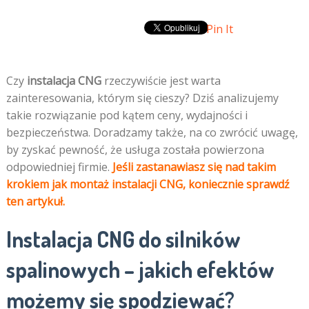
Pin It
Czy
instalacja CNG
rzeczywiście jest warta
zainteresowania, którym się cieszy? Dziś analizujemy
takie rozwiązanie pod kątem ceny, wydajności i
bezpieczeństwa. Doradzamy także, na co zwrócić uwagę,
by zyskać pewność, że usługa została powierzona
odpowiedniej firmie.
Jeśli zastanawiasz się nad takim
krokiem jak montaż instalacji CNG, koniecznie sprawdź
ten artykuł.
Instalacja CNG do silników
spalinowych – jakich efektów
możemy się spodziewać?