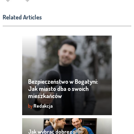
Related Articles
Bezpieczeństwo w Bogatyni:
Jak miasto dba o swoich
mieszkańców
by
Redakcja
Jak wybrać dobrego