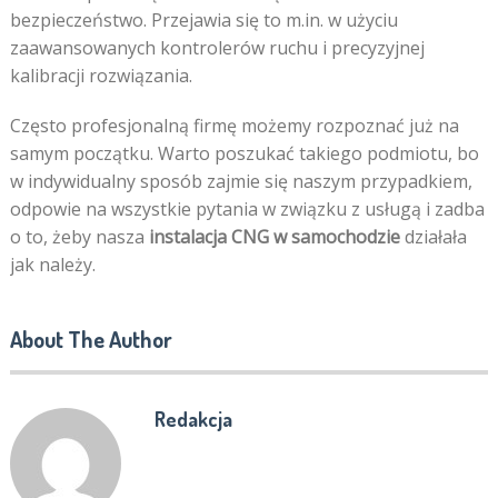
bezpieczeństwo. Przejawia się to m.in. w użyciu
zaawansowanych kontrolerów ruchu i precyzyjnej
kalibracji rozwiązania.
Często profesjonalną firmę możemy rozpoznać już na
samym początku. Warto poszukać takiego podmiotu, bo
w indywidualny sposób zajmie się naszym przypadkiem,
odpowie na wszystkie pytania w związku z usługą i zadba
o to, żeby nasza
instalacja CNG w samochodzie
działała
jak należy.
About The Author
Redakcja