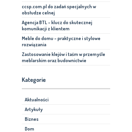
ccsp.com.pl do zadań specjalnych w
obsłudze celnej
Agencja BTL – klucz do skutecznej
komunikacji z klientem
Meble do domu – praktyczne i stylowe
rozwiązania
Zastosowanie klejów i taśm w przemyśle
meblarskim oraz budownictwie
Kategorie
Aktualności
Artykuły
Biznes
Dom