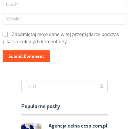
Zapamiętaj moje dane w tej przeglądarce podczas
pisania kolejnych komentarzy.
Popularne posty
Agencja celna ccsp.com.pl