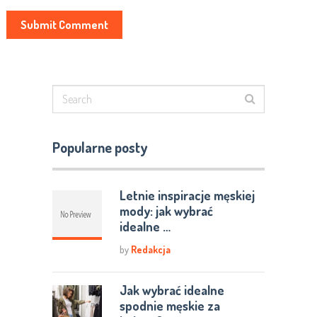
Popularne posty
Letnie inspiracje męskiej
mody: jak wybrać
idealne …
by
Redakcja
Jak wybrać idealne
spodnie męskie za