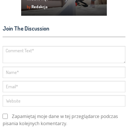
by
Redakcja
Join The Discussion
Zapamiętaj moje dane w tej przeglądarce podczas
pisania kolejnych komentarzy.