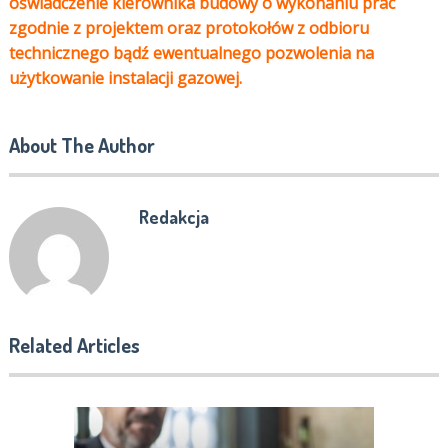
oświadczenie kierownika budowy o wykonaniu prac
zgodnie z projektem oraz protokołów z odbioru
technicznego bądź ewentualnego pozwolenia na
użytkowanie instalacji gazowej.
About The Author
Redakcja
Related Articles