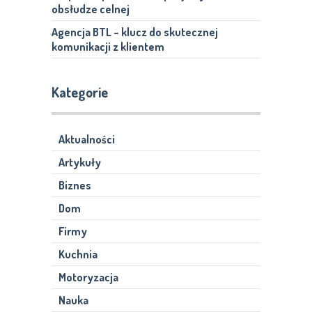
obsłudze celnej
Agencja BTL – klucz do skutecznej
komunikacji z klientem
Kategorie
Aktualności
Artykuły
Biznes
Dom
Firmy
Kuchnia
Motoryzacja
Nauka