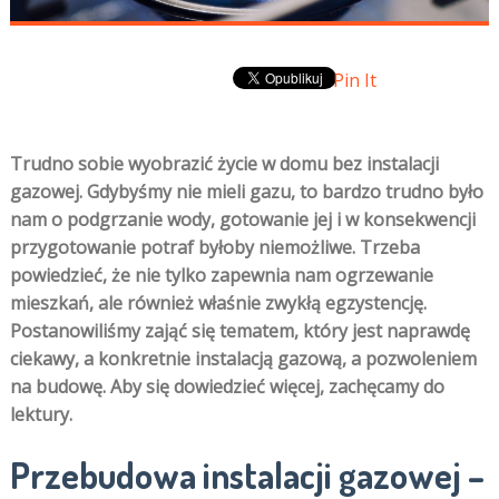
Pin It
Trudno sobie wyobrazić życie w domu bez instalacji
gazowej. Gdybyśmy nie mieli gazu, to bardzo trudno było
nam o podgrzanie wody, gotowanie jej i w konsekwencji
przygotowanie potraf byłoby niemożliwe. Trzeba
powiedzieć, że nie tylko zapewnia nam ogrzewanie
mieszkań, ale również właśnie zwykłą egzystencję.
Postanowiliśmy zająć się tematem, który jest naprawdę
ciekawy, a konkretnie instalacją gazową, a pozwoleniem
na budowę. Aby się dowiedzieć więcej, zachęcamy do
lektury.
Przebudowa instalacji gazowej –