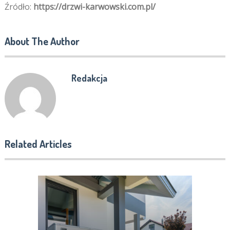
Źródło:
https://drzwi-karwowski.com.pl/
About The Author
Redakcja
Related Articles