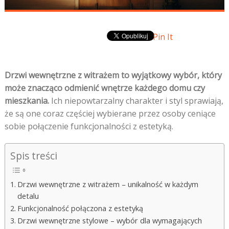
Pin It
Drzwi wewnętrzne z witrażem to wyjątkowy wybór, który
może znacząco odmienić wnętrze każdego domu czy
mieszkania.
Ich niepowtarzalny charakter i styl sprawiają,
że są one coraz częściej wybierane przez osoby ceniące
sobie połączenie funkcjonalności z estetyką.
Spis treści
Drzwi wewnętrzne z witrażem – unikalność w każdym
detalu
Funkcjonalność połączona z estetyką
Drzwi wewnętrzne stylowe – wybór dla wymagających