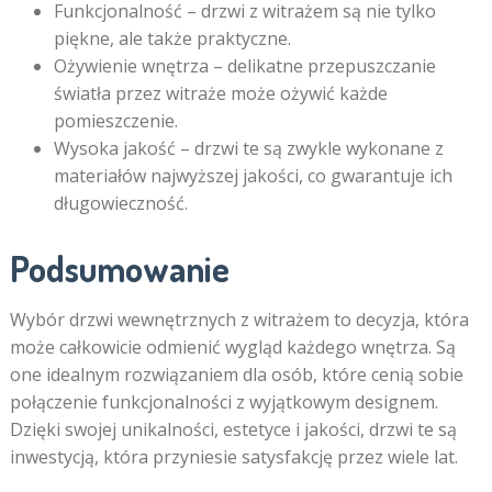
Funkcjonalność – drzwi z witrażem są nie tylko
piękne, ale także praktyczne.
Ożywienie wnętrza – delikatne przepuszczanie
światła przez witraże może ożywić każde
pomieszczenie.
Wysoka jakość – drzwi te są zwykle wykonane z
materiałów najwyższej jakości, co gwarantuje ich
długowieczność.
Podsumowanie
Wybór drzwi wewnętrznych z witrażem to decyzja, która
może całkowicie odmienić wygląd każdego wnętrza. Są
one idealnym rozwiązaniem dla osób, które cenią sobie
połączenie funkcjonalności z wyjątkowym designem.
Dzięki swojej unikalności, estetyce i jakości, drzwi te są
inwestycją, która przyniesie satysfakcję przez wiele lat.