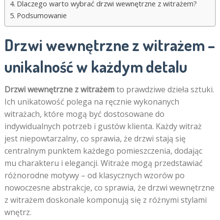
Dlaczego warto wybrać drzwi wewnętrzne z witrażem?
Podsumowanie
Drzwi wewnętrzne z witrażem –
unikalność w każdym detalu
Drzwi wewnętrzne z witrażem
to prawdziwe dzieła sztuki.
Ich unikatowość polega na ręcznie wykonanych
witrażach, które mogą być dostosowane do
indywidualnych potrzeb i gustów klienta. Każdy witraż
jest niepowtarzalny, co sprawia, że drzwi stają się
centralnym punktem każdego pomieszczenia, dodając
mu charakteru i elegancji. Witraże mogą przedstawiać
różnorodne motywy – od klasycznych wzorów po
nowoczesne abstrakcje, co sprawia, że drzwi wewnętrzne
z witrażem doskonale komponują się z różnymi stylami
wnętrz.