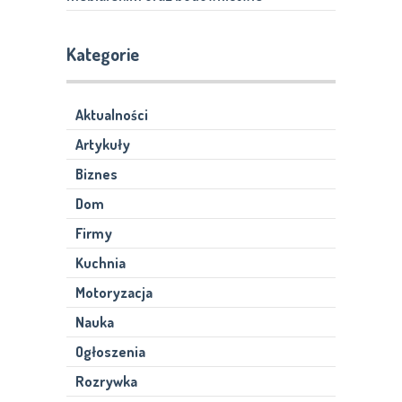
Kategorie
Aktualności
Artykuły
Biznes
Dom
Firmy
Kuchnia
Motoryzacja
Nauka
Ogłoszenia
Rozrywka