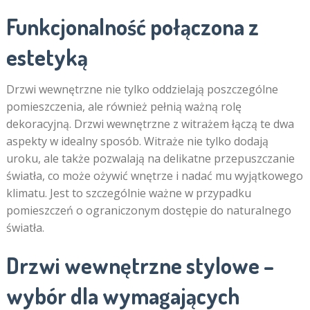
Funkcjonalność połączona z
estetyką
Drzwi wewnętrzne nie tylko oddzielają poszczególne
pomieszczenia, ale również pełnią ważną rolę
dekoracyjną. Drzwi wewnętrzne z witrażem łączą te dwa
aspekty w idealny sposób. Witraże nie tylko dodają
uroku, ale także pozwalają na delikatne przepuszczanie
światła, co może ożywić wnętrze i nadać mu wyjątkowego
klimatu. Jest to szczególnie ważne w przypadku
pomieszczeń o ograniczonym dostępie do naturalnego
światła.
Drzwi wewnętrzne stylowe –
wybór dla wymagających