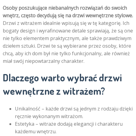
Osoby poszukujące niebanalnych rozwiązań do swoich
wnętrz, często decydują się na drzwi wewnętrzne stylowe.
Drzwi z witrażem idealnie wpisują się w tę kategorię. Ich
bogaty design i wyrafinowane detale sprawiają, że są one
nie tylko elementem praktycznym, ale także prawdziwym
dziełem sztuki. Drzwi te są wybierane przez osoby, które
chcą, aby ich dom był nie tylko funkcjonalny, ale również
miał swój niepowtarzalny charakter.
Dlaczego warto wybrać drzwi
wewnętrzne z witrażem?
Unikalność – każde drzwi są jednym z rodzaju dzięki
ręcznie wykonanym witrażom.
Estetyka – witraże dodają elegancji i charakteru
każdemu wnętrzu.