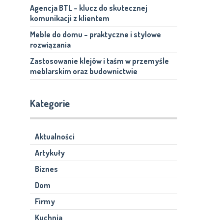
Agencja BTL – klucz do skutecznej
komunikacji z klientem
Meble do domu – praktyczne i stylowe
rozwiązania
Zastosowanie klejów i taśm w przemyśle
meblarskim oraz budownictwie
Kategorie
Aktualności
Artykuły
Biznes
Dom
Firmy
Kuchnia