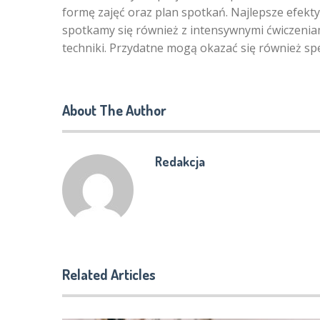
formę zajęć oraz plan spotkań. Najlepsze efekt
spotkamy się również z intensywnymi ćwiczenia
techniki. Przydatne mogą okazać się również spe
About The Author
Redakcja
Related Articles