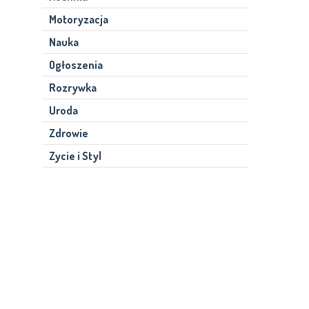
Motoryzacja
Nauka
Ogłoszenia
Rozrywka
Uroda
Zdrowie
Zycie i Styl