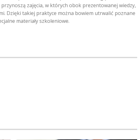
y przynoszą zajęcia, w których obok prezentowanej wiedzy,
mi. Dzięki takiej praktyce można bowiem utrwalić poznane
cjalne materiały szkoleniowe.