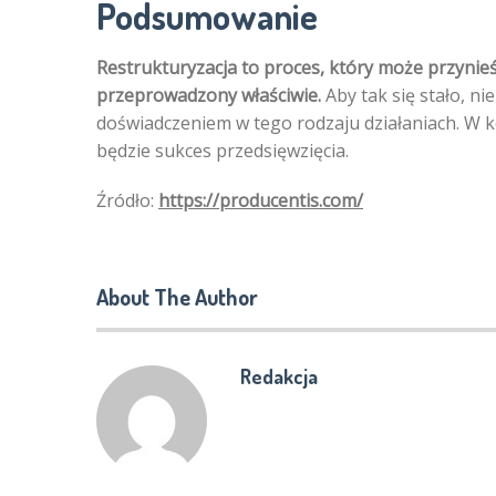
Podsumowanie
Restrukturyzacja to proces, który może przynieś
przeprowadzony właściwie.
Aby tak się stało, ni
doświadczeniem w tego rodzaju działaniach. W ko
będzie sukces przedsięwzięcia.
Źródło:
https://producentis.com/
About The Author
Redakcja