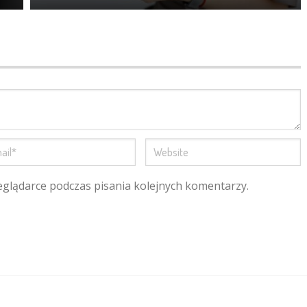
eglądarce podczas pisania kolejnych komentarzy.