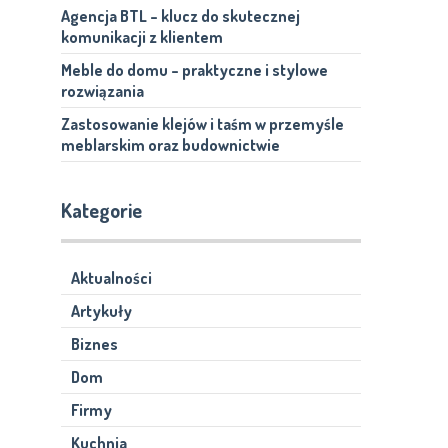
Agencja BTL – klucz do skutecznej
komunikacji z klientem
Meble do domu – praktyczne i stylowe
rozwiązania
Zastosowanie klejów i taśm w przemyśle
meblarskim oraz budownictwie
Kategorie
Aktualności
Artykuły
Biznes
Dom
Firmy
Kuchnia