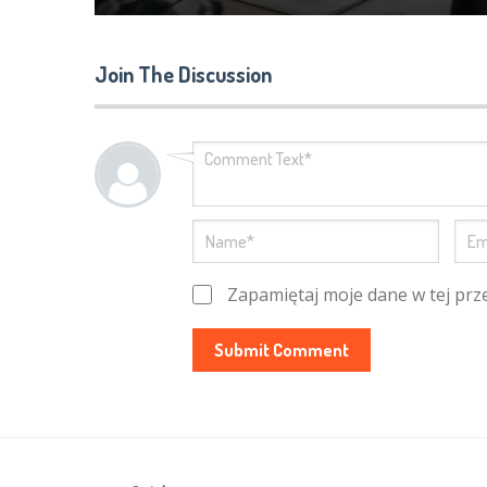
Join The Discussion
Zapamiętaj moje dane w tej prz