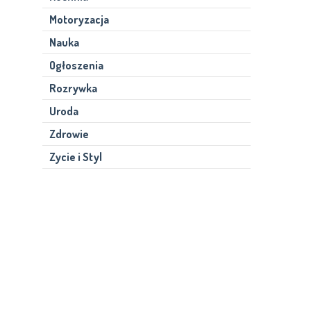
Motoryzacja
Nauka
Ogłoszenia
Rozrywka
Uroda
Zdrowie
Zycie i Styl