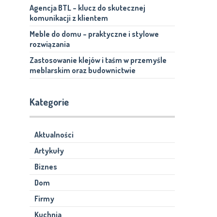
Agencja BTL – klucz do skutecznej
komunikacji z klientem
Meble do domu – praktyczne i stylowe
rozwiązania
Zastosowanie klejów i taśm w przemyśle
meblarskim oraz budownictwie
Kategorie
Aktualności
Artykuły
Biznes
Dom
Firmy
Kuchnia