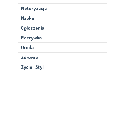
Motoryzacja
Nauka
Ogłoszenia
Rozrywka
Uroda
Zdrowie
Zycie i Styl