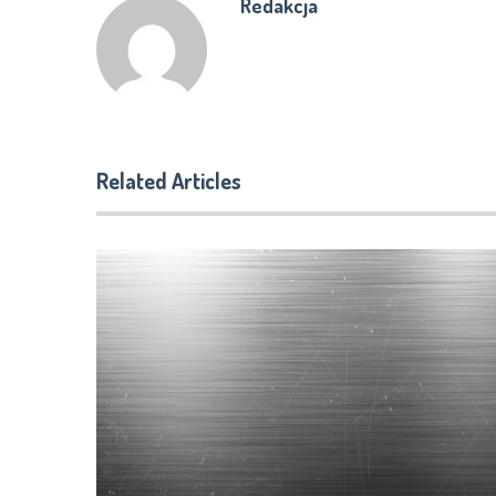
Redakcja
Related Articles