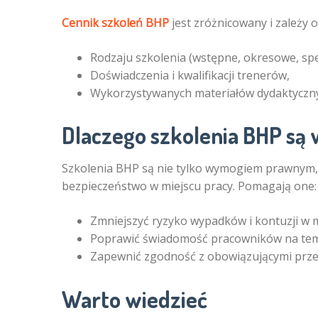
Cennik szkoleń BHP
jest zróżnicowany i zależy 
Rodzaju szkolenia (wstępne, okresowe, spec
Doświadczenia i kwalifikacji trenerów,
Wykorzystywanych materiałów dydaktycznyc
Dlaczego szkolenia BHP są
Szkolenia BHP są nie tylko wymogiem prawnym,
bezpieczeństwo w miejscu pracy. Pomagają one:
Zmniejszyć ryzyko wypadków i kontuzji w m
Poprawić świadomość pracowników na tem
Zapewnić zgodność z obowiązującymi prze
Warto wiedzieć