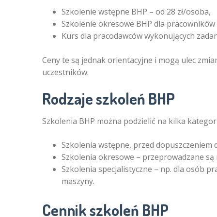
Szkolenie wstępne BHP – od 28 zł/osoba,
Szkolenie okresowe BHP dla pracowników a
Kurs dla pracodawców wykonujących zadani
Ceny te są jednak orientacyjne i mogą ulec zmia
uczestników.
Rodzaje szkoleń BHP
Szkolenia BHP można podzielić na kilka kategori
Szkolenia wstępne, przed dopuszczeniem 
Szkolenia okresowe – przeprowadzane są reg
Szkolenia specjalistyczne – np. dla osób 
maszyny.
Cennik szkoleń BHP