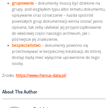
grupowanie
– dokumenty muszą być dzielone na
grupy, pod względem typu albo tematu dokumentu,
opisywanie oraz oznaczanie – każda spośród
powstałych grup dokumentacji winna zostać jasno
opisana, tak żeby ułatwiać jej przyporządkowanie
do właściwej części naszego archiwum, jak i
późniejsze jej znalezienie,
bezpieczeństwo
– dokumenty powinno się
przechowywać w bezpiecznej lokalizacji, do której
dostęp będą mieć wyłącznie uprawnione do tego
osoby.
Źródło:
https://www.rhenus-data.pl/
About The Author