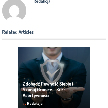
Redakcja
Related Articles
Zdobądź Pewność Siebie i
Szanuj Granice – Kurs
Asertywności
by
Redakcja