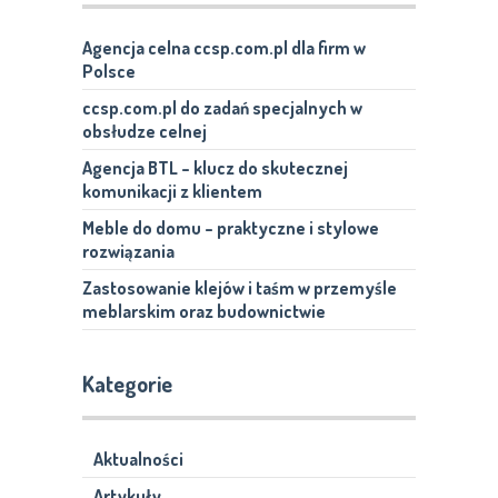
Agencja celna ccsp.com.pl dla firm w
Polsce
ccsp.com.pl do zadań specjalnych w
obsłudze celnej
Agencja BTL – klucz do skutecznej
komunikacji z klientem
Meble do domu – praktyczne i stylowe
rozwiązania
Zastosowanie klejów i taśm w przemyśle
meblarskim oraz budownictwie
Kategorie
Aktualności
Artykuły