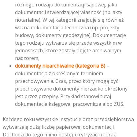
różnego rodzaju dokumentacji sądowej, jak i
dokumentacji stwierdzającej własność (np. akty
notarialne). W tej kategorii znajduje się również
ważna dokumentacja techniczna (np. projekty
budowy, dokumenty geodezyjne). Dokumentację
tego rodzaju wytwarza się przede wszystkim w
jednostkach, które zostały objęte archiwalnym
nadzorem,
dokumenty niearchiwalne (kategoria B)
–
dokumentacja z określonym terminem
przechowywania. Czas, przez który mogą być
przechowywane dokumenty nierzadko określony
jest przez przepisy. Przykład stanowi tutaj
dokumentacja księgowa, pracownicza albo ZUS.
Każdego roku wszystkie instytucje oraz przedsiębiorstwa
wytwarzają dużą liczbę papierowej dokumentacji.
Dochodzi do tego mimo postępu cyfryzacji i coraz