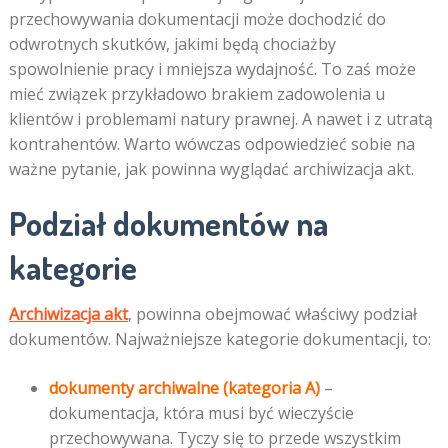
przechowywania dokumentacji może dochodzić do
odwrotnych skutków, jakimi będą chociażby
spowolnienie pracy i mniejsza wydajność. To zaś może
mieć związek przykładowo brakiem zadowolenia u
klientów i problemami natury prawnej. A nawet i z utratą
kontrahentów. Warto wówczas odpowiedzieć sobie na
ważne pytanie, jak powinna wyglądać archiwizacja akt.
Podział dokumentów na
kategorie
Archiwizacja akt
, powinna obejmować właściwy podział
dokumentów. Najważniejsze kategorie dokumentacji, to:
dokumenty archiwalne (kategoria A)
–
dokumentacja, która musi być wieczyście
przechowywana. Tyczy się to przede wszystkim