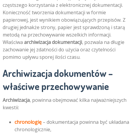
częstszego korzystania z elektronicznej dokumentacji.
Konieczność tworzenia dokumentacji w formie
papierowej, jest wynikiem obowiązujących przepisów. Z
drugiej jednakże strony, papier jest sprawdzoną i starą
metodą na przechowywanie wszelkich informacji.
Właściwa
archiwizacja dokumentacji
, pozwala na długie
zachowanie jej zdatności do użycia oraz czytelności
pomimo upływu sporej ilości czasu.
Archiwizacja dokumentów –
właściwe przechowywanie
Archiwizacja
, powinna obejmować kilka najważniejszych
kwestii:
chronologię
– dokumentacja powinna być układana
chronologicznie,