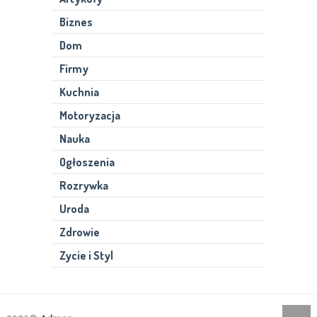
Biznes
Dom
Firmy
Kuchnia
Motoryzacja
Nauka
Ogłoszenia
Rozrywka
Uroda
Zdrowie
Zycie i Styl