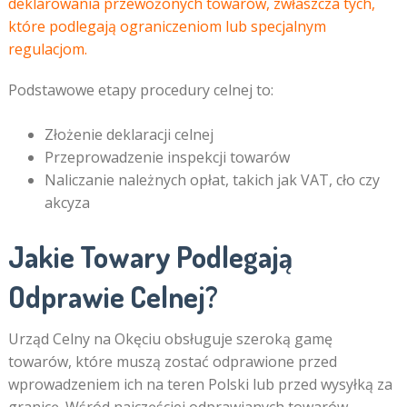
deklarowania przewożonych towarów, zwłaszcza tych,
które podlegają ograniczeniom lub specjalnym
regulacjom.
Podstawowe etapy procedury celnej to:
Złożenie deklaracji celnej
Przeprowadzenie inspekcji towarów
Naliczanie należnych opłat, takich jak VAT, cło czy
akcyza
Jakie Towary Podlegają
Odprawie Celnej?
Urząd Celny na Okęciu obsługuje szeroką gamę
towarów, które muszą zostać odprawione przed
wprowadzeniem ich na teren Polski lub przed wysyłką za