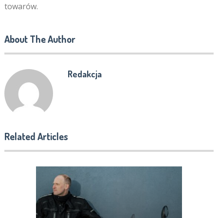
towarów.
About The Author
Redakcja
Related Articles