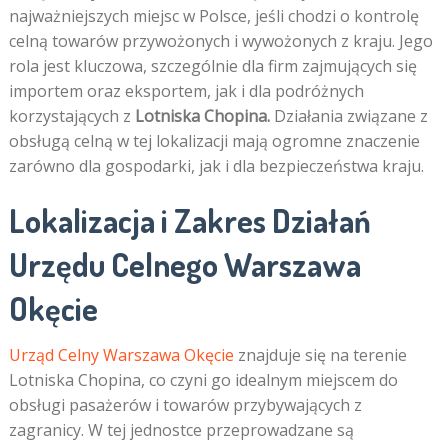
najważniejszych miejsc w Polsce, jeśli chodzi o kontrolę
celną towarów przywożonych i wywożonych z kraju. Jego
rola jest kluczowa, szczególnie dla firm zajmujących się
importem oraz eksportem, jak i dla podróżnych
korzystających z
Lotniska Chopina.
Działania związane z
obsługą celną w tej lokalizacji mają ogromne znaczenie
zarówno dla gospodarki, jak i dla bezpieczeństwa kraju.
Lokalizacja i Zakres Działań
Urzędu Celnego Warszawa
Okęcie
Urząd Celny Warszawa Okęcie
znajduje się na terenie
Lotniska Chopina, co czyni go idealnym miejscem do
obsługi pasażerów i towarów przybywających z
zagranicy. W tej jednostce przeprowadzane są