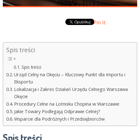
Pin It
Spis treści
Spis treści
Urząd Celny na Okęciu – Kluczowy Punkt dla Importu i
Eksportu
Lokalizacja i Zakres Działań Urzędu Celnego Warszawa
Okęcie
Procedury Celne na Lotnisku Chopina w Warszawie
Jakie Towary Podlegają Odprawie Celnej?
Wsparcie dla Podróżnych i Przedsiębiorców
Spis treści