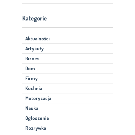
Kategorie
Aktualności
Artykuły
Biznes
Dom
Firmy
Kuchnia
Motoryzacja
Nauka
Ogłoszenia
Rozrywka