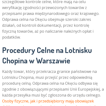
szczegółowe kontrole celne, które mają na celu
weryfikację zgodności przewożonych towarów z
przepisami prawa międzynarodowego oraz krajowego.
Odprawa celna na Okęciu obejmuje szeroki zakres
działań, od kontroli dokumentacji, przez kontrolę
fizyczną towarów, aż po naliczanie należnych opłat i
podatków.
Procedury Celne na Lotnisku
Chopina w Warszawie
Każdy towar, który przekracza granice państwowe na
Lotnisku Chopina, musi przejść przez odpowiednią
procedurę celną. Odprawa celna na Okęciu odbywa się
zgodnie z obowiązującymi przepisami Unii Europejskiej, a
każda przesyłka musi być zgłoszona do urzędu celnego.
Osoby fizyczne, jak i przedsiębiorcy mają obowiązek