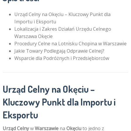
Urząd Celny na Okęciu – Kluczowy Punkt dla
Importu i Eksportu
Lokalizacja i Zakres Działań Urzędu Celnego
Warszawa Okęcie
Procedury Celne na Lotnisku Chopina w Warszawie
Jakie Towary Podlegają Odprawie Celnej?
Wsparcie dla Podróżnych i Przedsiębiorców
Urząd Celny na Okęciu –
Kluczowy Punkt dla Importu i
Eksportu
Urząd Celny
w
Warszawie
na
Okęciu
to jedno z