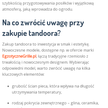
szybkością przygotowywania posiłków i wyjątkową
atmosferą, jaką wprowadza do ogrodu.
Na co zwrócić uwagę przy
zakupie tandoora?
Zakup tandoora to inwestycja w smak i estetykę.
Nowoczesne modele, dostępne np. w ofercie marki
EgzotyczneGrille.pl
, łączą tradycyjne rzemiosło z
trwałością i nowoczesnym designem. Wybierając
odpowiedni model, warto zwrócić uwagę na kilka
kluczowych elementów:
grubość ścian pieca, która wpływa na długość
utrzymywania temperatury,
rodzaj pokrycia zewnętrznego – glina, ceramika,