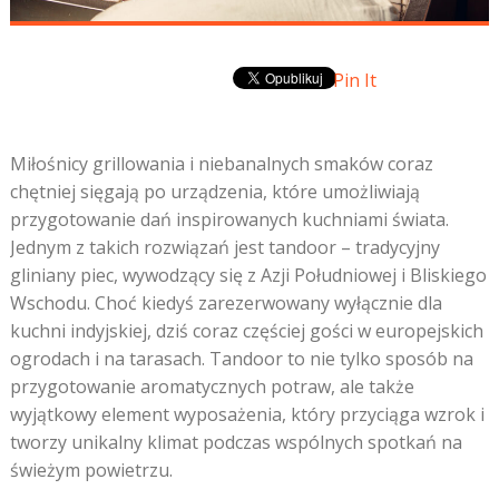
Pin It
Miłośnicy grillowania i niebanalnych smaków coraz
chętniej sięgają po urządzenia, które umożliwiają
przygotowanie dań inspirowanych kuchniami świata.
Jednym z takich rozwiązań jest tandoor – tradycyjny
gliniany piec, wywodzący się z Azji Południowej i Bliskiego
Wschodu. Choć kiedyś zarezerwowany wyłącznie dla
kuchni indyjskiej, dziś coraz częściej gości w europejskich
ogrodach i na tarasach. Tandoor to nie tylko sposób na
przygotowanie aromatycznych potraw, ale także
wyjątkowy element wyposażenia, który przyciąga wzrok i
tworzy unikalny klimat podczas wspólnych spotkań na
świeżym powietrzu.