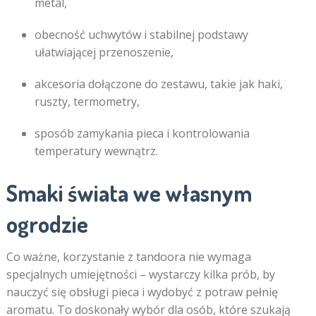
metal,
obecność uchwytów i stabilnej podstawy
ułatwiającej przenoszenie,
akcesoria dołączone do zestawu, takie jak haki,
ruszty, termometry,
sposób zamykania pieca i kontrolowania
temperatury wewnątrz.
Smaki świata we własnym
ogrodzie
Co ważne, korzystanie z tandoora nie wymaga
specjalnych umiejętności – wystarczy kilka prób, by
nauczyć się obsługi pieca i wydobyć z potraw pełnię
aromatu. To doskonały wybór dla osób, które szukają