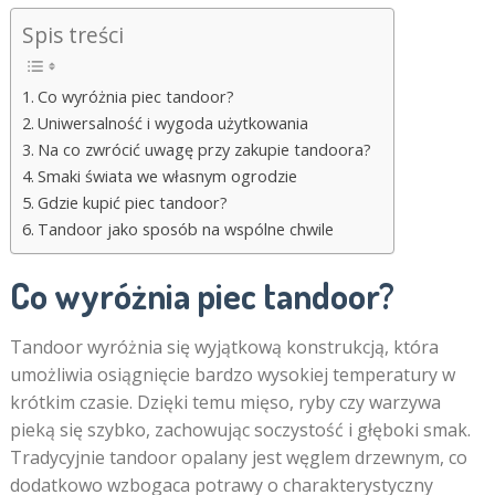
Spis treści
Co wyróżnia piec tandoor?
Uniwersalność i wygoda użytkowania
Na co zwrócić uwagę przy zakupie tandoora?
Smaki świata we własnym ogrodzie
Gdzie kupić piec tandoor?
Tandoor jako sposób na wspólne chwile
Co wyróżnia piec tandoor?
Tandoor wyróżnia się wyjątkową konstrukcją, która
umożliwia osiągnięcie bardzo wysokiej temperatury w
krótkim czasie. Dzięki temu mięso, ryby czy warzywa
pieką się szybko, zachowując soczystość i głęboki smak.
Tradycyjnie tandoor opalany jest węglem drzewnym, co
dodatkowo wzbogaca potrawy o charakterystyczny