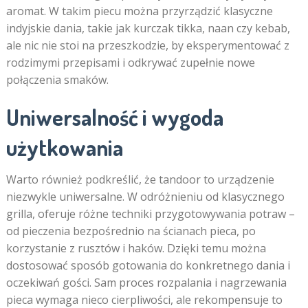
aromat. W takim piecu można przyrządzić klasyczne
indyjskie dania, takie jak kurczak tikka, naan czy kebab,
ale nic nie stoi na przeszkodzie, by eksperymentować z
rodzimymi przepisami i odkrywać zupełnie nowe
połączenia smaków.
Uniwersalność i wygoda
użytkowania
Warto również podkreślić, że tandoor to urządzenie
niezwykle uniwersalne. W odróżnieniu od klasycznego
grilla, oferuje różne techniki przygotowywania potraw –
od pieczenia bezpośrednio na ścianach pieca, po
korzystanie z rusztów i haków. Dzięki temu można
dostosować sposób gotowania do konkretnego dania i
oczekiwań gości. Sam proces rozpalania i nagrzewania
pieca wymaga nieco cierpliwości, ale rekompensuje to