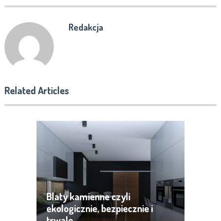
Redakcja
Related Articles
Blaty kamienne czyli
ekologicznie, bezpiecznie i
trwale