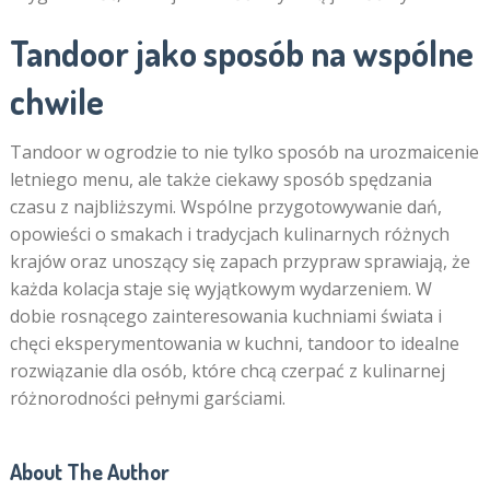
Tandoor jako sposób na wspólne
chwile
Tandoor w ogrodzie to nie tylko sposób na urozmaicenie
letniego menu, ale także ciekawy sposób spędzania
czasu z najbliższymi. Wspólne przygotowywanie dań,
opowieści o smakach i tradycjach kulinarnych różnych
krajów oraz unoszący się zapach przypraw sprawiają, że
każda kolacja staje się wyjątkowym wydarzeniem. W
dobie rosnącego zainteresowania kuchniami świata i
chęci eksperymentowania w kuchni, tandoor to idealne
rozwiązanie dla osób, które chcą czerpać z kulinarnej
różnorodności pełnymi garściami.
About The Author