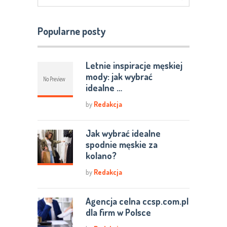
Popularne posty
Letnie inspiracje męskiej
mody: jak wybrać
idealne …
by
Redakcja
Jak wybrać idealne
spodnie męskie za
kolano?
by
Redakcja
Agencja celna ccsp.com.pl
dla firm w Polsce