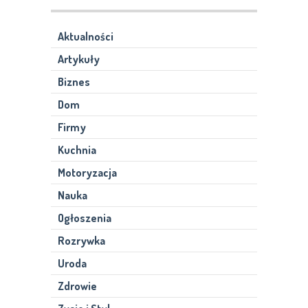
Aktualności
Artykuły
Biznes
Dom
Firmy
Kuchnia
Motoryzacja
Nauka
Ogłoszenia
Rozrywka
Uroda
Zdrowie