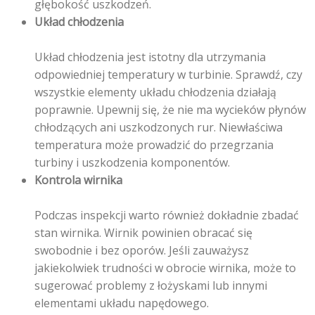
głębokość uszkodzeń.
Układ chłodzenia
Układ chłodzenia jest istotny dla utrzymania
odpowiedniej temperatury w turbinie. Sprawdź, czy
wszystkie elementy układu chłodzenia działają
poprawnie. Upewnij się, że nie ma wycieków płynów
chłodzących ani uszkodzonych rur. Niewłaściwa
temperatura może prowadzić do przegrzania
turbiny i uszkodzenia komponentów.
Kontrola wirnika
Podczas inspekcji warto również dokładnie zbadać
stan wirnika. Wirnik powinien obracać się
swobodnie i bez oporów. Jeśli zauważysz
jakiekolwiek trudności w obrocie wirnika, może to
sugerować problemy z łożyskami lub innymi
elementami układu napędowego.