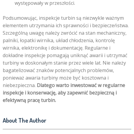
występowały w przeszłości.
Podsumowując, inspekcje turbin są niezwykle ważnym
elementem utrzymania ich sprawności i bezpieczeństwa.
Szczególną uwagę należy zwrócić na stan mechaniczny,
palniki, łopatki wirnika, układ chłodzenia, kontrolę
wirnika, elektronikę i dokumentację. Regularne i
dokładne inspekcje pomagają uniknąć awarii i utrzymać
turbiny w doskonałym stanie przez wiele lat. Nie należy
bagatelizować znaków potencjalnych problemów,
ponieważ awaria turbiny może być kosztowna i
niebezpieczna.
Dlatego warto inwestować w regularne
inspekcje i konserwację, aby zapewnić bezpieczną i
efektywną pracę turbin.
About The Author