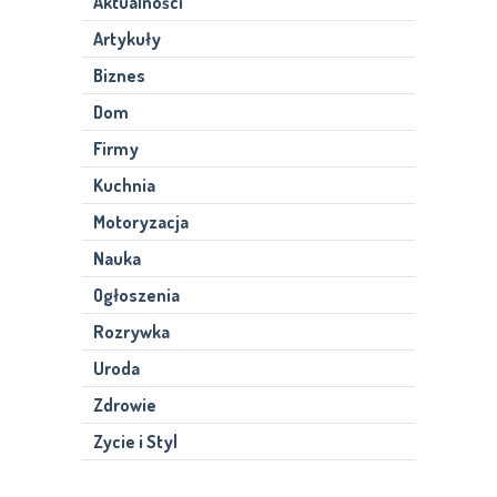
Aktualności
Artykuły
Biznes
Dom
Firmy
Kuchnia
Motoryzacja
Nauka
Ogłoszenia
Rozrywka
Uroda
Zdrowie
Zycie i Styl