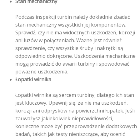
Stan mechaniczny
Podczas inspekcji turbin należy dokładnie zbadać
stan mechaniczny wszystkich jej komponentów.
Sprawdź, czy nie ma widocznych uszkodzeń, korozji
ani luzów w połączeniach. Ważne jest również
sprawdzenie, czy wszystkie śruby i nakrętki są
odpowiednio dokręcone. Uszkodzenia mechaniczne
mogą prowadzić do awarii turbiny i spowodować
poważne uszkodzenia.
Łopatki wirnika
Łopatki wirnika są sercem turbiny, dlatego ich stan
jest kluczowy. Upewnij się, że nie ma uszkodzeń,
korozji ani odprysków na powierzchni łopatek. Jeśli
zauważysz jakiekolwiek nieprawidłowości,
konieczne może być przeprowadzenie dodatkowych
badań, takich jak testy nieniszczące, aby ocenić