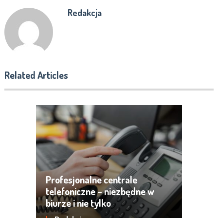
Redakcja
Related Articles
Profesjonalne centrale
telefoniczne – niezbędne w
biurze i nie tylko