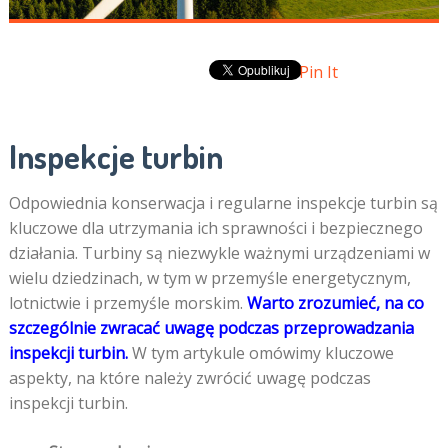
Pin It
Inspekcje turbin
Odpowiednia konserwacja i regularne inspekcje turbin są
kluczowe dla utrzymania ich sprawności i bezpiecznego
działania. Turbiny są niezwykle ważnymi urządzeniami w
wielu dziedzinach, w tym w przemyśle energetycznym,
lotnictwie i przemyśle morskim.
Warto zrozumieć, na co
szczególnie zwracać uwagę podczas przeprowadzania
inspekcji turbin.
W tym artykule omówimy kluczowe
aspekty, na które należy zwrócić uwagę podczas
inspekcji turbin.