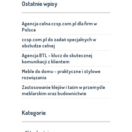
Ostatnie wpisy
Agencja celna ccsp.com.pl dla firm w
Polsce
ccsp.com.pl do zadań specjalnych w
obsłudze celnej
Agencja BTL – klucz do skutecznej
komunikacji z klientem
Meble do domu – praktyczne i stylowe
rozwiązania
Zastosowanie klejów i taśm w przemyśle
meblarskim oraz budownictwie
Kategorie