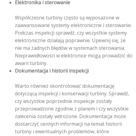
Elektronika i sterowanie
Współczesne turbiny często są wyposażone w
zaawansowane systemy elektroniczne i sterowanie.
Podczas inspekcji sprawdź, czy wszystkie systemy
elektroniczne działają poprawnie. Upewnij się, że
nie ma żadnych błędów w systemach sterowania.
Nieprawidłowości w elektronice mogą prowadzić do
awarii turbiny.
Dokumentacja i historii inspekcji
Warto również skontrolować dokumentację
dotyczącą inspekcji i konserwacji turbiny. Sprawdź,
czy wszystkie poprzednie inspekcje zostały
przeprowadzone zgodnie z planem i czy wszystkie
zalecenia zostały wdrożone. Dokumentacja może
dostarczyć cennych informacji na temat historii
turbiny i ewentualnych problemów, które