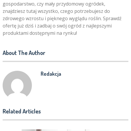
gospodarstwo, czy mały przydomowy ogródek,
znajdziesz tutaj wszystko, czego potrzebujesz do
zdrowego wzrostu i pięknego wyglądu roślin. Sprawdź
ofertę już dziś i zadbaj o swój ogród z najlepszymi
produktami dostępnymi na rynku!
About The Author
Redakcja
Related Articles