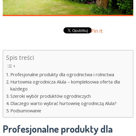
Pin It
Spis treści
Profesjonalne produkty dla ogrodnictwa i rolnictwa
Hurtownia ogrodnicza Alula – kompleksowa oferta dla
każdego
Szeroki wybór produktów ogrodniczych
Dlaczego warto wybrać hurtownię ogrodniczą Alula?
Podsumowanie
Profesjonalne produkty dla