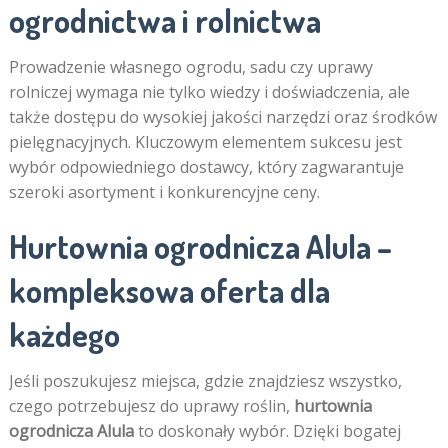
ogrodnictwa i rolnictwa
Prowadzenie własnego ogrodu, sadu czy uprawy
rolniczej wymaga nie tylko wiedzy i doświadczenia, ale
także dostępu do wysokiej jakości narzędzi oraz środków
pielęgnacyjnych. Kluczowym elementem sukcesu jest
wybór odpowiedniego dostawcy, który zagwarantuje
szeroki asortyment i konkurencyjne ceny.
Hurtownia ogrodnicza Alula –
kompleksowa oferta dla
każdego
Jeśli poszukujesz miejsca, gdzie znajdziesz wszystko,
czego potrzebujesz do uprawy roślin,
hurtownia
ogrodnicza Alula
to doskonały wybór. Dzięki bogatej