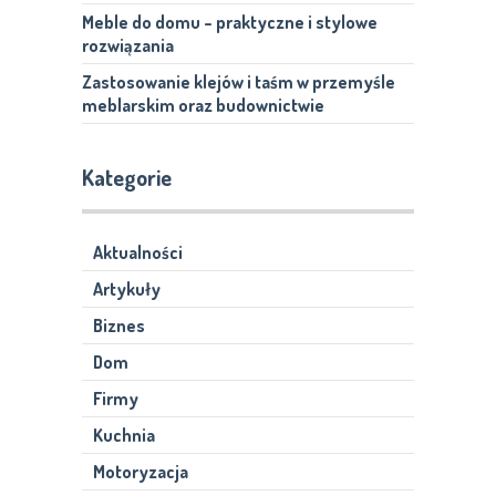
Meble do domu – praktyczne i stylowe
rozwiązania
Zastosowanie klejów i taśm w przemyśle
meblarskim oraz budownictwie
Kategorie
Aktualności
Artykuły
Biznes
Dom
Firmy
Kuchnia
Motoryzacja