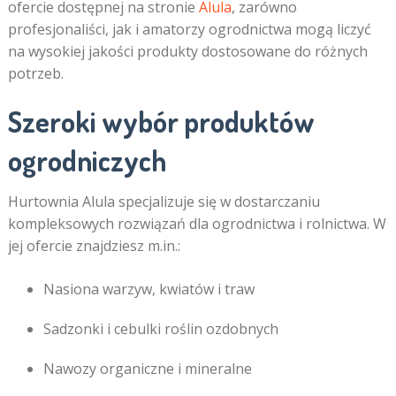
ofercie dostępnej na stronie
Alula
, zarówno
profesjonaliści, jak i amatorzy ogrodnictwa mogą liczyć
na wysokiej jakości produkty dostosowane do różnych
potrzeb.
Szeroki wybór produktów
ogrodniczych
Hurtownia Alula specjalizuje się w dostarczaniu
kompleksowych rozwiązań dla ogrodnictwa i rolnictwa. W
jej ofercie znajdziesz m.in.:
Nasiona warzyw, kwiatów i traw
Sadzonki i cebulki roślin ozdobnych
Nawozy organiczne i mineralne