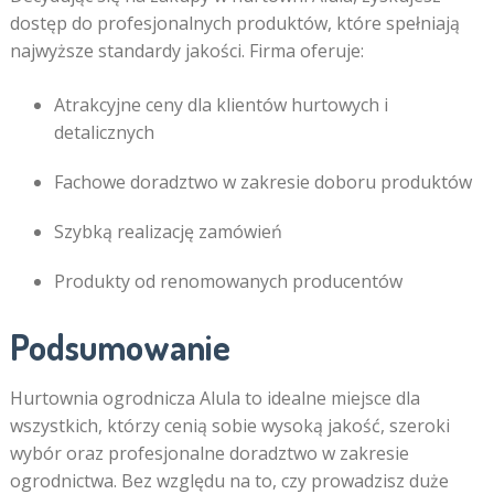
dostęp do profesjonalnych produktów, które spełniają
najwyższe standardy jakości. Firma oferuje:
Atrakcyjne ceny dla klientów hurtowych i
detalicznych
Fachowe doradztwo w zakresie doboru produktów
Szybką realizację zamówień
Produkty od renomowanych producentów
Podsumowanie
Hurtownia ogrodnicza Alula to idealne miejsce dla
wszystkich, którzy cenią sobie wysoką jakość, szeroki
wybór oraz profesjonalne doradztwo w zakresie
ogrodnictwa. Bez względu na to, czy prowadzisz duże